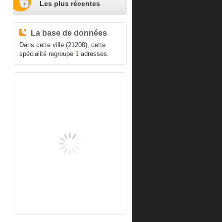
Les plus récentes
La base de données
Dans cette ville (21200), cette
spécialité regroupe
1
adresses.