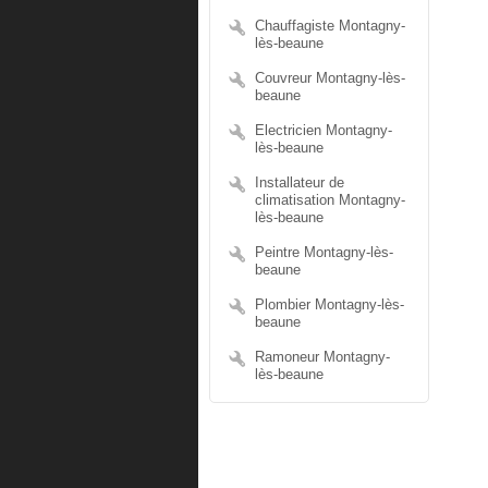
Chauffagiste Montagny-
lès-beaune
Couvreur Montagny-lès-
beaune
Electricien Montagny-
lès-beaune
Installateur de
climatisation Montagny-
lès-beaune
Peintre Montagny-lès-
beaune
Plombier Montagny-lès-
beaune
Ramoneur Montagny-
lès-beaune