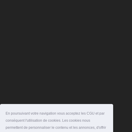
En poursuivant votre navigation vous acceptez les CGU et par
conséquent l'utilisation de cookies. Les cookies nous
permettent de personnaliser le contenu et les annonces, d'offrir