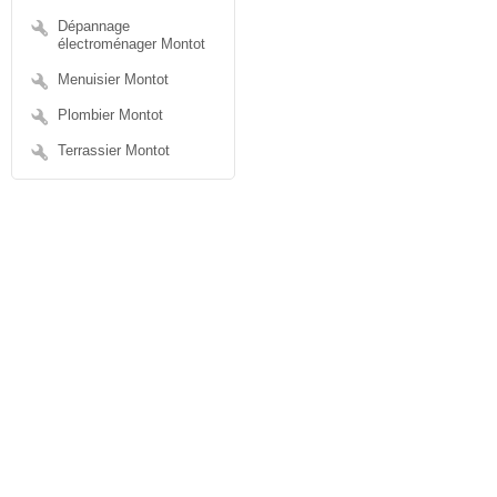
Dépannage
électroménager Montot
Menuisier Montot
Plombier Montot
Terrassier Montot