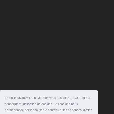
En poursuivant votre navigation vous acceptez les CGU et par
conséquent l'utilisation de cookies. Les cookies nous
permettent de personnaliser le contenu et les annonces, d'offrir