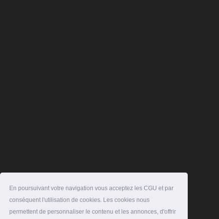
En poursuivant votre navigation vous acceptez les CGU et par
conséquent l'utilisation de cookies. Les cookies nous
permettent de personnaliser le contenu et les annonces, d'offrir