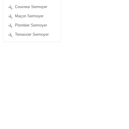
Couvreur Sermoyer
Maçon Sermoyer
Plombier Sermoyer
Terrassier Sermoyer