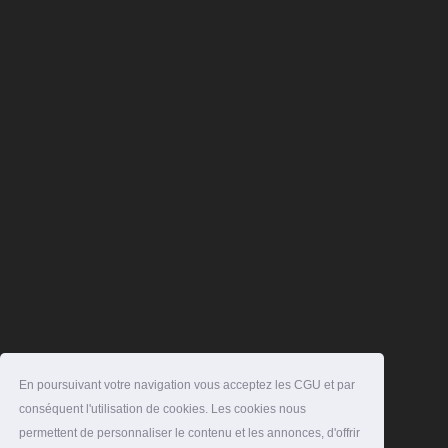
En poursuivant votre navigation vous acceptez les CGU et par
conséquent l'utilisation de cookies. Les cookies nous
permettent de personnaliser le contenu et les annonces, d'offrir