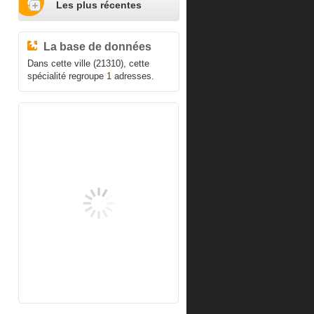
Les plus récentes
La base de données
Dans cette ville (21310), cette
spécialité regroupe
1
adresses.