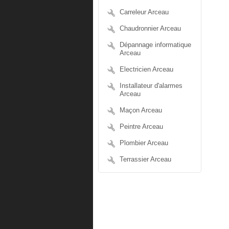
Carreleur Arceau
Chaudronnier Arceau
Dépannage informatique
Arceau
Electricien Arceau
Installateur d'alarmes
Arceau
Maçon Arceau
Peintre Arceau
Plombier Arceau
Terrassier Arceau