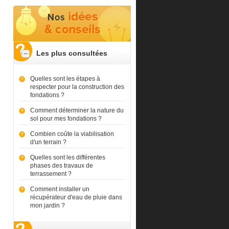
Les plus consultées
Quelles sont les étapes à
respecter pour la construction des
fondations ?
Comment déterminer la nature du
sol pour mes fondations ?
Combien coûte la viabilisation
d'un terrain ?
Quelles sont les différentes
phases des travaux de
terrassement ?
Comment installer un
récupérateur d'eau de pluie dans
mon jardin ?