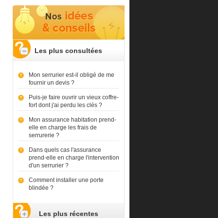
Les plus consultées
Mon serrurier est-il obligé de me
fournir un devis ?
Puis-je faire ouvrir un vieux coffre-
fort dont j'ai perdu les clés ?
Mon assurance habitation prend-
elle en charge les frais de
serrurerie ?
Dans quels cas l'assurance
prend-elle en charge l'intervention
d'un serrurier ?
Comment installer une porte
blindée ?
Les plus récentes