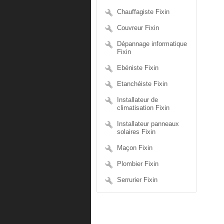
Chauffagiste Fixin
Couvreur Fixin
Dépannage informatique
Fixin
Ebéniste Fixin
Etanchéiste Fixin
Installateur de
climatisation Fixin
Installateur panneaux
solaires Fixin
Maçon Fixin
Plombier Fixin
Serrurier Fixin