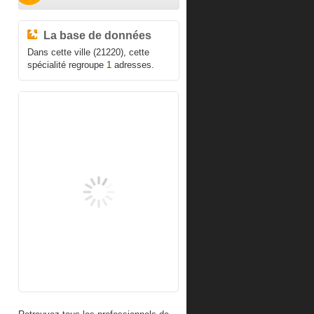
La base de données
Dans cette ville (21220), cette
spécialité regroupe
1
adresses.