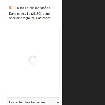
La base de données
Dans cette ville (21150), cette
spécialité regroupe
1
adresses.