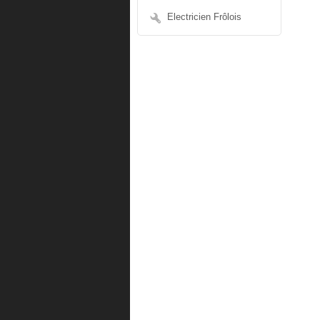
Electricien Frôlois