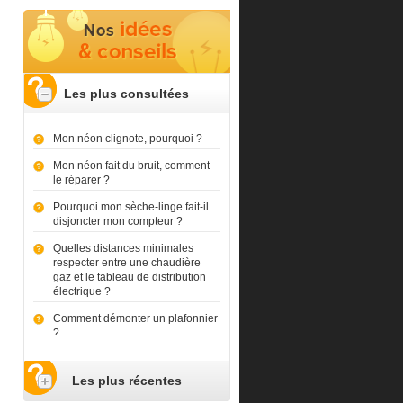
Les plus consultées
Mon néon clignote, pourquoi ?
Mon néon fait du bruit, comment
le réparer ?
Pourquoi mon sèche-linge fait-il
disjoncter mon compteur ?
Quelles distances minimales
respecter entre une chaudière
gaz et le tableau de distribution
électrique ?
Comment démonter un plafonnier
?
Les plus récentes