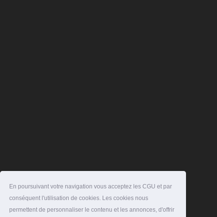
En poursuivant votre navigation vous acceptez les CGU et par
conséquent l'utilisation de cookies. Les cookies nous
permettent de personnaliser le contenu et les annonces, d'offrir