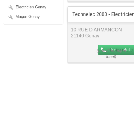
Electricien Genay
Technelec 2000 - Electricie
Maçon Genay
10 RUE D ARMANCON
21140 Genay
Devis gratuits