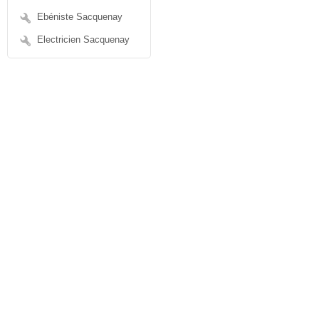
Ebéniste Sacquenay
Electricien Sacquenay