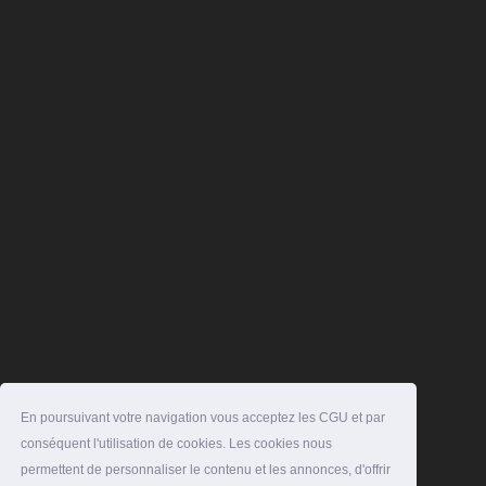
En poursuivant votre navigation vous acceptez les CGU et par
conséquent l'utilisation de cookies. Les cookies nous
permettent de personnaliser le contenu et les annonces, d'offrir